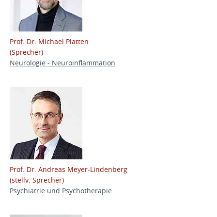
Prof. Dr. Michael Platten
(Sprecher)
Neurologie - Neuroinflammation
Prof. Dr. Andreas Meyer-Lindenberg
(stellv. Sprecher)
Psychiatrie und Psychotherapie