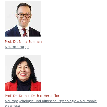
Prof. Dr. Nima Etminan
Neurochirurgie
Prof. Dr. Dr. h.c. Dr. h.c. Herta Flor
Neuropsychologie und Klinische Psychologie – Neuronale
Plastizität