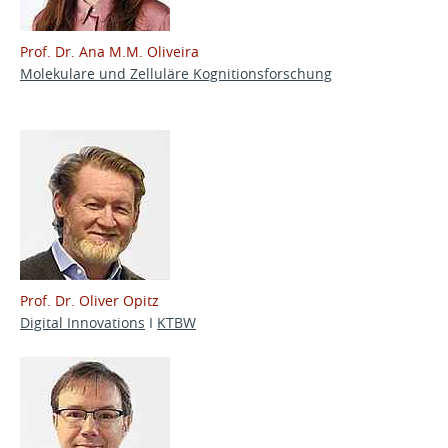
Prof. Dr. Ana M.M. Oliveira
Molekulare und Zelluläre Kognitionsforschung
Prof. Dr. Oliver Opitz
Digital Innovations
I
KTBW