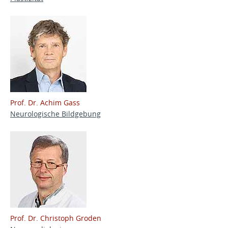
Prof. Dr. Achim Gass
Neurologische Bildgebung
Prof. Dr. Christoph Groden