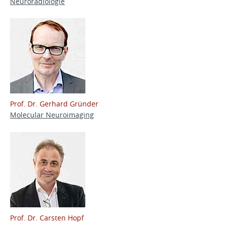
Neuroradiologie
Prof. Dr. Gerhard Gründer
Molecular Neuroimaging
Prof. Dr. Carsten Hopf