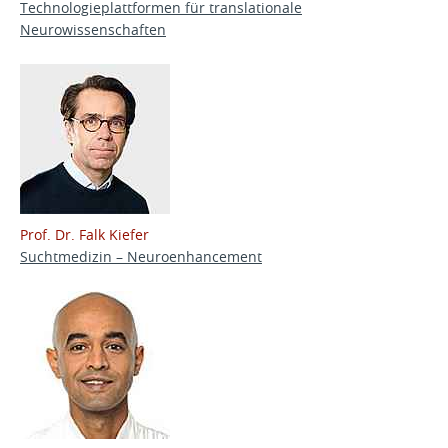
Technologieplattformen für translationale
Neurowissenschaften
Prof. Dr. Falk Kiefer
Suchtmedizin – Neuroenhancement