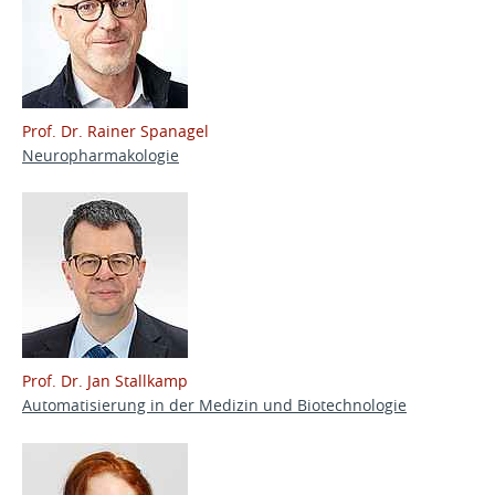
Prof. Dr. Rainer Spanagel
Neuropharmakologie
Prof. Dr. Jan Stallkamp
Automatisierung in der Medizin und Biotechnologie