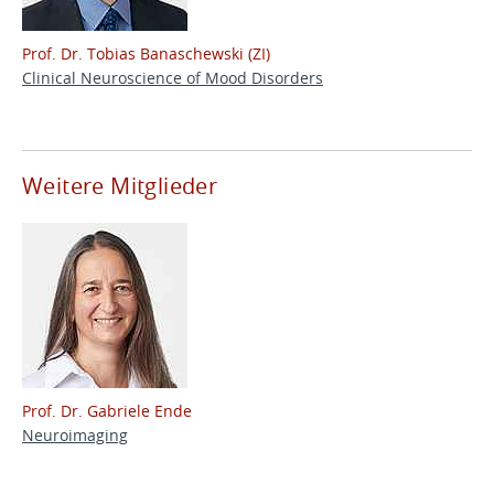
Prof. Dr. Tobias Banaschewski (ZI)
Clinical Neuroscience of Mood Disorders
Weitere Mitglieder
Prof. Dr. Gabriele Ende
Neuroimaging