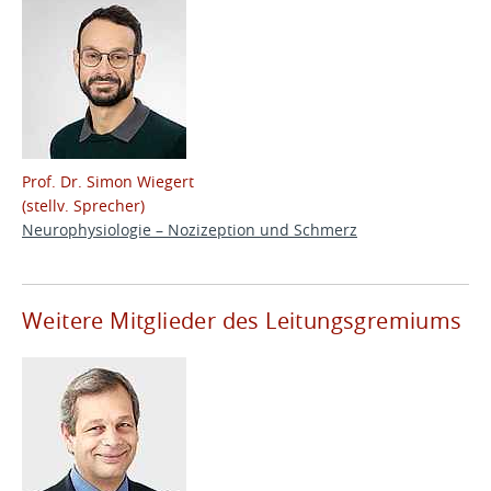
Prof. Dr. Simon Wiegert
(stellv. Sprecher)
Neurophysiologie – Nozizeption und Schmerz
Weitere Mitglieder des Leitungsgremiums