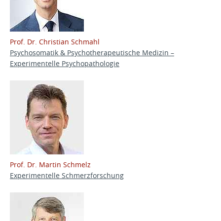
Prof. Dr. Christian Schmahl
Psychosomatik & Psychotherapeutische Medizin –
Experimentelle Psychopathologie
Prof. Dr. Martin Schmelz
Experimentelle Schmerzforschung