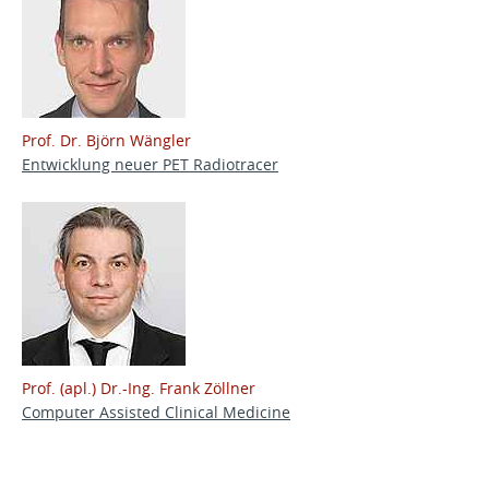
Prof. Dr. Björn Wängler
Entwicklung neuer PET Radiotracer
Prof. (apl.) Dr.-Ing. Frank Zöllner
Computer Assisted Clinical Medicine