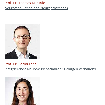
Prof. Dr. Thomas M. Kinfe
Neuromodulation and Neuroprosthetics
Prof. Dr. Bernd Lenz
Integrierende Neurowissenschaften Süchtigen Verhaltens