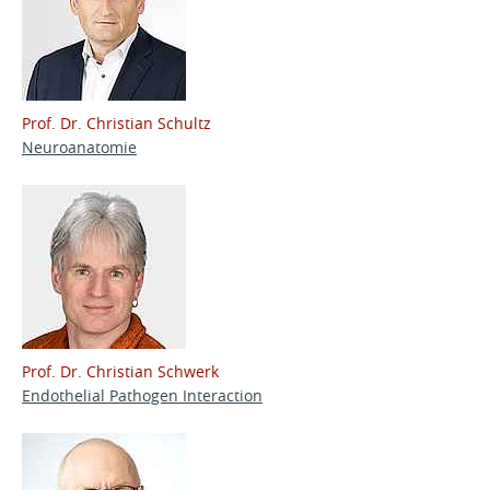
Prof. Dr. Christian Schultz
Neuroanatomie
Prof. Dr. Christian Schwerk
Endothelial Pathogen Interaction