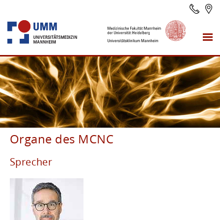
Organe des MCNC
Sprecher