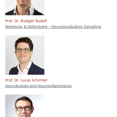
Prof. Dr. Rüdiger Rudolf
Molekular & Zellbiologie – Neuromuskuläres Signalling
Prof. Dr. Lucas Schirmer
Neurobiology and Neuroinflammation