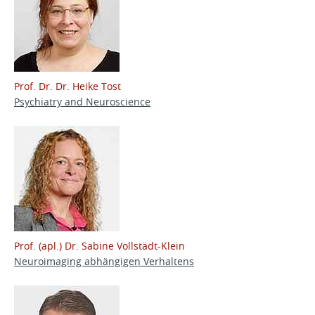
Prof. Dr. Dr. Heike Tost
Psychiatry and Neuroscience
Prof. (apl.) Dr. Sabine Vollstädt-Klein
Neuroimaging abhängigen Verhaltens