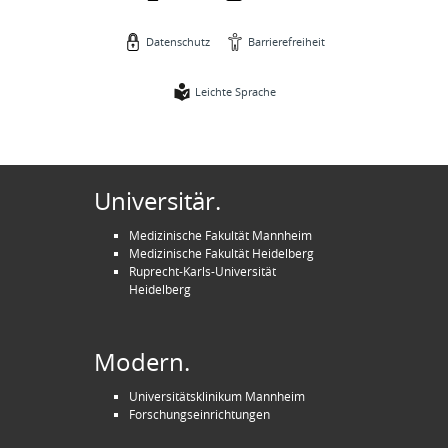
Datenschutz
Barrierefreiheit
Leichte Sprache
Universitär.
Medizinische Fakultät Mannheim
Medizinische Fakultät Heidelberg
Ruprecht-Karls-Universität
Heidelberg
Modern.
Universitätsklinikum Mannheim
Forschungseinrichtungen