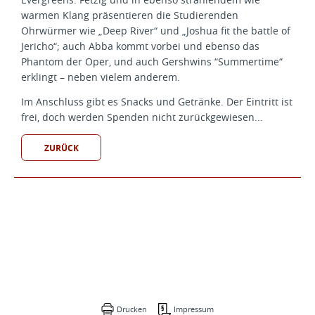
warmen Klang präsentieren die Studierenden
Ohrwürmer wie „Deep River“ und „Joshua fit the battle of
Jericho“; auch Abba kommt vorbei und ebenso das
Phantom der Oper, und auch Gershwins “Summertime“
erklingt – neben vielem anderem.
Im Anschluss gibt es Snacks und Getränke. Der Eintritt ist
frei, doch werden Spenden nicht zurückgewiesen...
ZURÜCK
Drucken
Impressum