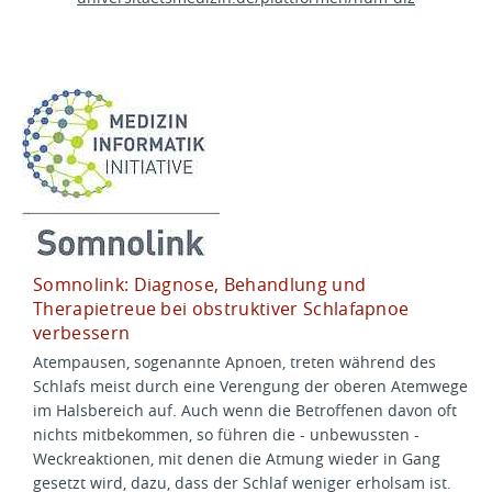
Somnolink: Diagnose, Behandlung und
Therapietreue bei obstruktiver Schlafapnoe
verbessern
Atempausen, sogenannte Apnoen, treten während des
Schlafs meist durch eine Verengung der oberen Atemwege
im Halsbereich auf. Auch wenn die Betroffenen davon oft
nichts mitbekommen, so führen die - unbewussten -
Weckreaktionen, mit denen die Atmung wieder in Gang
gesetzt wird, dazu, dass der Schlaf weniger erholsam ist.