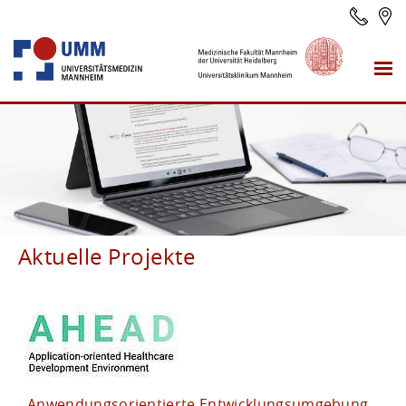
Aktuelle Projekte
Anwendungsorientierte Entwicklungsumgebung