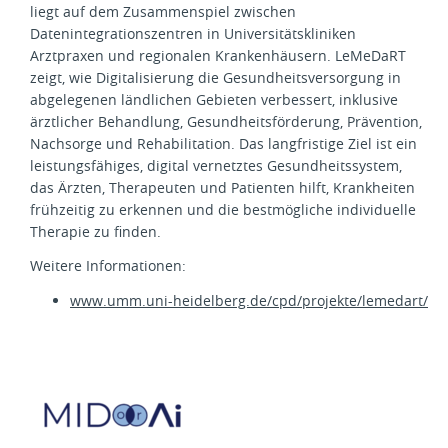
liegt auf dem Zusammenspiel zwischen
Datenintegrationszentren in Universitätskliniken
Arztpraxen und regionalen Krankenhäusern. LeMeDaRT
zeigt, wie Digitalisierung die Gesundheitsversorgung in
abgelegenen ländlichen Gebieten verbessert, inklusive
ärztlicher Behandlung, Gesundheitsförderung, Prävention,
Nachsorge und Rehabilitation. Das langfristige Ziel ist ein
leistungsfähiges, digital vernetztes Gesundheitssystem,
das Ärzten, Therapeuten und Patienten hilft, Krankheiten
frühzeitig zu erkennen und die bestmögliche individuelle
Therapie zu finden.
Weitere Informationen:
www.umm.uni-heidelberg.de/cpd/projekte/lemedart/