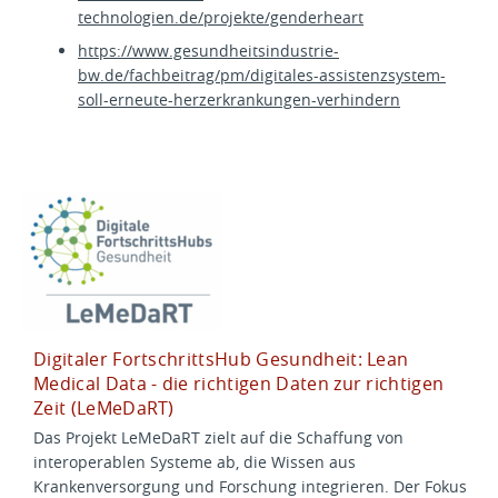
technologien.de/projekte/genderheart
https://www.gesundheitsindustrie-
bw.de/fachbeitrag/pm/digitales-assistenzsystem-
soll-erneute-herzerkrankungen-verhindern
Digitaler FortschrittsHub Gesundheit: Lean
Medical Data - die richtigen Daten zur richtigen
Zeit (LeMeDaRT)
Das Projekt LeMeDaRT zielt auf die Schaffung von
interoperablen Systeme ab, die Wissen aus
Krankenversorgung und Forschung integrieren. Der Fokus