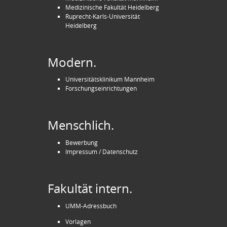
Medizinische Fakultät Heidelberg
Ruprecht-Karls-Universität
Heidelberg
Modern.
Universitätsklinikum Mannheim
Forschungseinrichtungen
Menschlich.
Bewerbung
Impressum / Datenschutz
Fakultät intern.
UMM-Adressbuch
Vorlagen