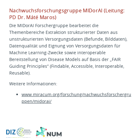
Nachwuchsforschungsgruppe MIDorAI (Leitung:
PD Dr. Máté Maros)
Die MIDorAI Forschergruppe bearbeitet die
Themenbereiche Extraktion strukturierter Daten aus
unstrukturierten Versorgungsdaten (Befunde, Bilddaten),
Datenqualität und Eignung von Versorgungsdaten für
Machine Learning-Zwecke sowie interoperable
Bereitstellung von Disease Models auf Basis der „FAIR
Guiding Principles“ (Findable, Accessible, Interoperable,
Reusable).
Weitere Informationen:
www.miracum.org/forschung/nachwuchsforschergru
ppen/midorai/