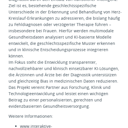
Ziel ist es, bestehende geschlechtsspezifische
Unterschiede in der Erkennung und Behandlung von Herz-
Kreislauf-Erkrankungen zu adressieren, die bislang häufig
zu Fehldiagnosen oder verzögerter Therapie führen –
insbesondere bei Frauen. Hierfür werden multimodale
Gesundheitsdaten analysiert und KI-basierte Modelle
entwickelt, die geschlechtsspezifische Muster erkennen
und in klinische Entscheidungsprozesse integrieren
können.
Im Fokus steht die Entwicklung transparenter,
nachvollziehbarer und klinisch einsetzbarer KI-Lösungen,
die Ärztinnen und Ärzte bei der Diagnostik unterstützen
und gleichzeitig Bias in medizinischen Daten reduzieren.
Das Projekt vereint Partner aus Forschung, Klinik und
Technologieentwicklung und leistet einen wichtigen
Beitrag zu einer personalisierten, gerechten und
evidenzbasierten Gesundheitsversorgung.
Weitere Informationen:
www.interaktive-