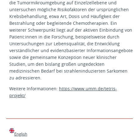
die Tumormikroumgebung auf Einzelzellebene und
untersuchen mögliche Risikofaktoren der ursprünglichen
Krebsbehandlung, etwa Art, Dosis und Häufigkeit der
Bestrahlung oder begleitende Chemotherapien. Ein
weiterer Schwerpunkt liegt auf der aktiven Einbindung von
Patient:innen in die Forschung, beispielsweise durch
Untersuchungen zur Lebensqualität, die Entwicklung
verständlicher und evidenzbasierter Informationsangebote
sowie die gemeinsame Konzeption neuer klinischer
Studien, um den bislang großen ungedeckten
medizinischen Bedarf bei strahleninduzierten Sarkomen
zu adressieren.
Weitere Informationen:
https://www.umm.de/tetris-
projekt/
English