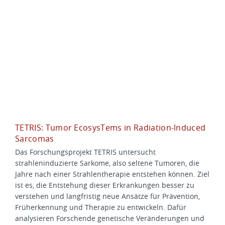
TETRIS: Tumor EcosysTems in Radiation-lnduced
Sarcomas
Das Forschungsprojekt TETRIS untersucht
strahleninduzierte Sarkome, also seltene Tumoren, die
Jahre nach einer Strahlentherapie entstehen können. Ziel
ist es, die Entstehung dieser Erkrankungen besser zu
verstehen und langfristig neue Ansätze für Prävention,
Früherkennung und Therapie zu entwickeln. Dafür
analysieren Forschende genetische Veränderungen und