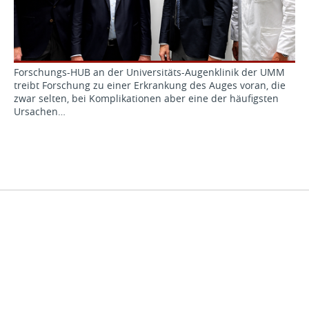
Forschungs-HUB an der Universitäts-Augenklinik der UMM
treibt Forschung zu einer Erkrankung des Auges voran, die
zwar selten, bei Komplikationen aber eine der häufigsten
Ursachen…