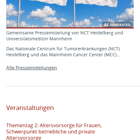
Gemeinsame Pressemitteilung von NCT Heidelberg und
Universitätsmedizin Mannheim
Das Nationale Centrum für Tumorerkrankungen (NCT)
Heidelberg und das Mannheim Cancer Center (MCC)…
Alle Pressemitteilungen
Veranstaltungen
Thementag 2: Altersvorsorge für Frauen,
Schwerpunkt betriebliche und private
Altersvorsorge