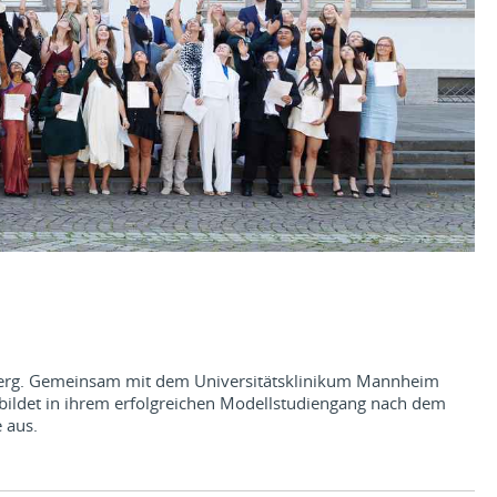
elberg. Gemeinsam mit dem Universitätsklinikum Mannheim
 bildet in ihrem erfolgreichen Modellstudiengang nach dem
 aus.