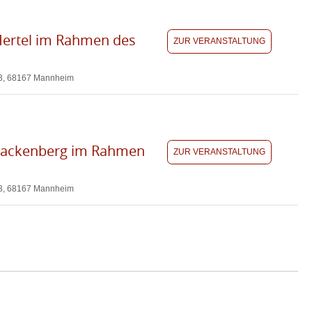
 Hertel im Rahmen des
ZUR VERANSTALTUNG
1-3, 68167 Mannheim
 Hackenberg im Rahmen
ZUR VERANSTALTUNG
1-3, 68167 Mannheim