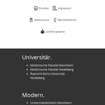
Drucken
Impressum
Datenschutz
Barrierefreiheit
Leichte Sprache
Universitär.
Medizinische Fakultät Mannheim
Medizinische Fakultät Heidelberg
Ruprecht-Karls-Universität
Heidelberg
Modern.
Universitätsklinikum Mannheim