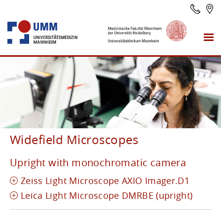
Widefield Microscopes
Upright with monochromatic camera
Zeiss Light Microscope AXIO Imager.D1
Leica Light Microscope DMRBE (upright)