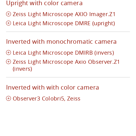
Upright with color camera
Zeiss Light Microscope AXIO Imager.Z1
Leica Light Microscope DMRE (upright)
Inverted with monochromatic camera
Leica Light Microscope DMIRB (invers)
Zeiss Light Microscope Axio Observer.Z1
(invers)
Inverted with with color camera
Observer3 Colobri5, Zeiss